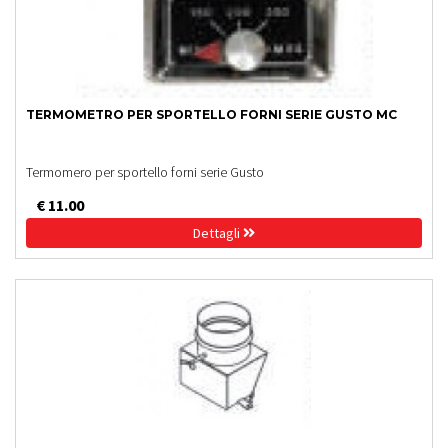
TERMOMETRO PER SPORTELLO FORNI SERIE GUSTO MC
Termomero per sportello forni serie Gusto
€ 11.00
Dettagli