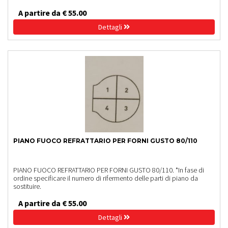
A partire da € 55.00
Dettagli
PIANO FUOCO REFRATTARIO PER FORNI GUSTO 80/110
PIANO FUOCO REFRATTARIO PER FORNI GUSTO 80/110. *In fase di
ordine specificare il numero di rifermento delle parti di piano da
sostituire.
A partire da € 55.00
Dettagli