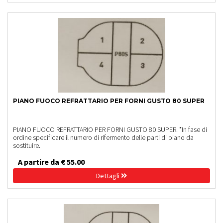
PIANO FUOCO REFRATTARIO PER FORNI GUSTO 80 SUPER
PIANO FUOCO REFRATTARIO PER FORNI GUSTO 80 SUPER. *In fase di
ordine specificare il numero di rifermento delle parti di piano da
sostituire.
A partire da € 55.00
Dettagli