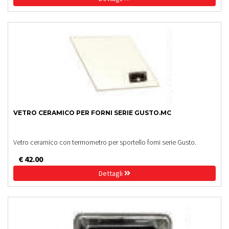
VETRO CERAMICO PER FORNI SERIE GUSTO.MC
Vetro ceramico con termometro per sportello forni serie Gusto.
€ 42.00
Dettagli